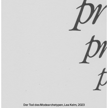
Der Tod des Modearchetypen, Lea Kelm, 2023