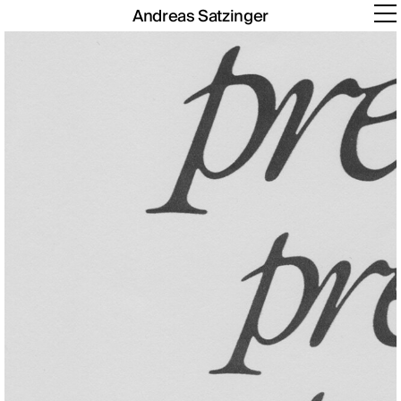
Andreas Satzinger